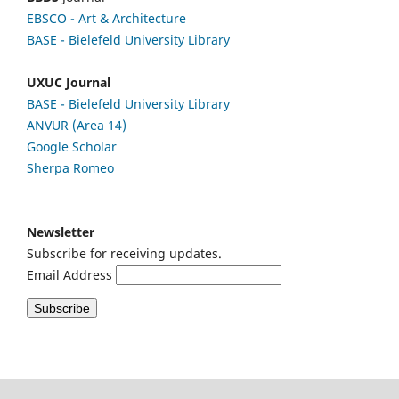
EBSCO
- Art & Architecture
BASE - Bielefeld University Library
UXUC Journal
BASE - Bielefeld University Library
ANVUR (Area 14)
Google
Scholar
Sherpa Romeo
Newsletter
Subscribe for receiving updates.
Email Address