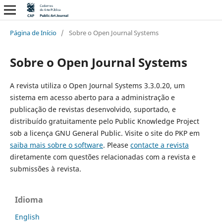
Página de Início
/
Sobre o Open Journal Systems
Sobre o Open Journal Systems
A revista utiliza o Open Journal Systems 3.3.0.20, um
sistema em acesso aberto para a administração e
publicação de revistas desenvolvido, suportado, e
distribuído gratuitamente pelo Public Knowledge Project
sob a licença GNU General Public. Visite o site do PKP em
saiba mais sobre o software
. Please
contacte a revista
diretamente com questões relacionadas com a revista e
submissões à revista.
Idioma
English