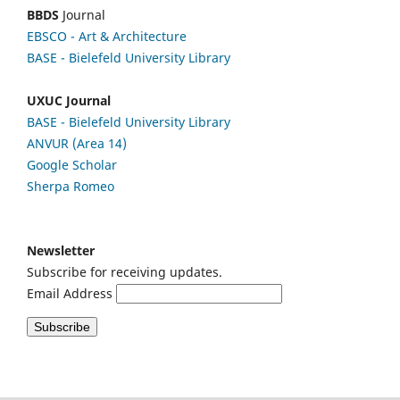
BBDS
Journal
EBSCO
- Art & Architecture
BASE - Bielefeld University Library
UXUC Journal
BASE - Bielefeld University Library
ANVUR (Area 14)
Google
Scholar
Sherpa Romeo
Newsletter
Subscribe for receiving updates.
Email Address