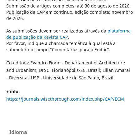
Submissão de artigos completos: até 30 de agosto de 2026.
Publicação da CAP em contínuo, edição completa: novembro
de 2026.
As submissões devem ser realizadas através da
plataforma
de publicação da Revista CAP
.
Por favor, indique a chamada temática à qual está a
submeter no campo “Comentários para o Editor”.
Co-editors: Evandro Fiorin - Departament of Architecture
and Urbanism, UFSC; Florianópolis-SC, Brazil; Lilian Amaral
- Diversitas USP - Universidade de São Paulo, Brazil
+ info:
https://journals.wisethorough.com/index.php/CAP/ECM
Idioma