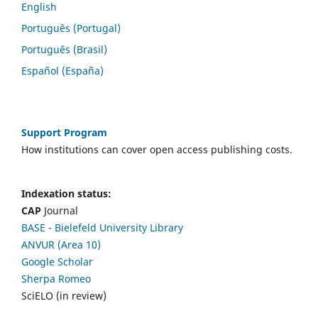
English
Português (Portugal)
Português (Brasil)
Español (España)
Support Program
How institutions can cover open access publishing costs.
Indexation status:
CAP
Journal
BASE - Bielefeld University Library
ANVUR (Area 10)
Google Scholar
Sherpa Romeo
SciELO (in review)