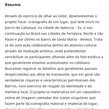
Resumo
Através do exercício de olhar ao redor, desenvolvemos o
projeto Tocar: Iconografia de um lugar, que teve início no
bairro de Cabanyal, na cidade de Valencia, - Es, e sua
continuação no Brasil nas cidades de Fortaleza, Recife e São
Paulo e por último no bairro de Santa Marta - Veneza. Trata-
se de uma ação colaborativa dentro do ativismo cultural
através da mediação artística, onde pretendemos
sensibilizar os participantes olhando além da foto estática a
que geralmente estamos acostumados no cotidiano.
Buscamos registrar os detalhes que geralmente passam
despercebidos aos olhos do transeunte, que em geral são
verdadeiras riquezas e características patrimoniais dos
Bairros, num exercício de resgate da identidade e da
memória local. O projeto se materializa em um repositório
online de imagens coletadas dos ícones singulares que
fazem parte da iconografia material e imaterial do lugar,