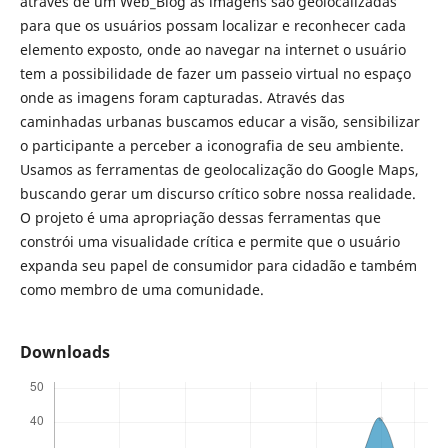
através de um Web_Blog as imagens são geolocalizadas
para que os usuários possam localizar e reconhecer cada
elemento exposto, onde ao navegar na internet o usuário
tem a possibilidade de fazer um passeio virtual no espaço
onde as imagens foram capturadas. Através das
caminhadas urbanas buscamos educar a visão, sensibilizar
o participante a perceber a iconografia de seu ambiente.
Usamos as ferramentas de geolocalização do Google Maps,
buscando gerar um discurso crítico sobre nossa realidade.
O projeto é uma apropriação dessas ferramentas que
constrói uma visualidade crítica e permite que o usuário
expanda seu papel de consumidor para cidadão e também
como membro de uma comunidade.
Downloads