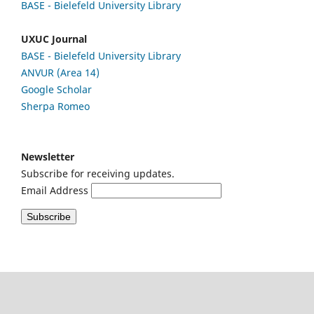
BASE - Bielefeld University Library
UXUC Journal
BASE - Bielefeld University Library
ANVUR (Area 14)
Google
Scholar
Sherpa Romeo
Newsletter
Subscribe for receiving updates.
Email Address