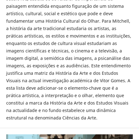
paisagem entendida enquanto figuração de um sistema
artístico, cultural, social e estético que pode e deve
fundamentar uma História Cultural do Olhar. Para Mitchell,
a história da arte tradicional estudaria os artistas, as
práticas artísticas, os estilos e movimentos e as instituições,
enquanto os estudos de cultura visual estudariam as
imagens científicas e técnicas, o cinema e a televisão, a
imagem digital, a semiótica das imagens, a psicanálise das
imagens, as exposições e as audiências. Este entendimento
justifica uma matriz da História da Arte e dos Estudos
Visuais na actual investigação académica de Vitor Gomes. A
esta lista deve adicionar-se o elemento-chave que é a
prática artística, a interpretação e o olhar, elemento que
constitui a marca da História da Arte e dos Estudos Visuais
na actualidade e no fundo estabelece uma dinâmica
estrutural na denominada Ciências da Arte.