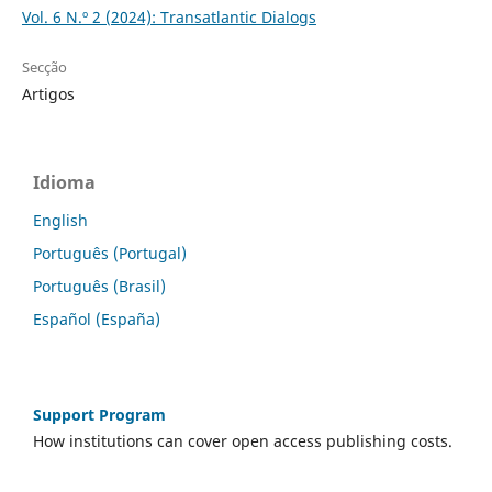
Vol. 6 N.º 2 (2024): Transatlantic Dialogs
Secção
Artigos
Idioma
English
Português (Portugal)
Português (Brasil)
Español (España)
Support Program
How institutions can cover open access publishing costs.