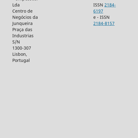
Lda
ISSN
2184-
Centro de
6197
Negócios da
e - ISSN
Junqueira
2184-8157
Praça das
Industrias
S/N
1300-307
Lisbon,
Portugal