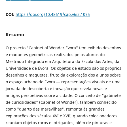
DOI:
https://doi.org/10.48619/cap.v6i2.1075
Resumo
O projecto "Cabinet of Wonder Évora" tem exibido desenhos
e maquetes geométricas realizados pelos alunos do
Mestrado Integrado em Arquitetura da Escola das Artes, da
Universidade de Évora. Os objetos de estudo são os próprios
desenhos e maquetes, fruto da exploração dos alunos sobre
o espaço urbano de Évora — representações visuais de uma
jornada de descoberta e inovação que revela novas e
antigas perspetivas sobre a cidade. O conceito de "gabinete
de curiosidades" (Cabinet of Wonder), também conhecido
como "quarto das maravilhas", remonta às grandes
explorações dos séculos XVI e XVII, quando colecionadores
reuniam objetos raros e intrigantes, além de pinturas e