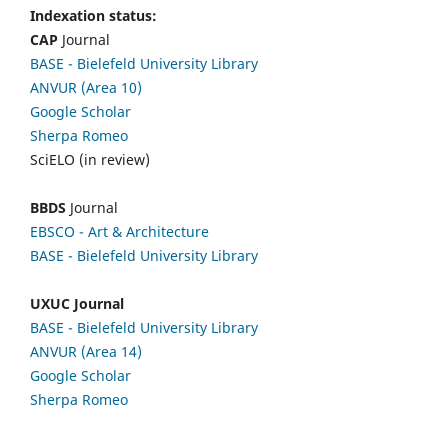
Indexation status:
CAP
Journal
BASE - Bielefeld University Library
ANVUR (Area 10)
Google Scholar
Sherpa Romeo
SciELO (in review)
BBDS
Journal
EBSCO
- Art & Architecture
BASE - Bielefeld University Library
UXUC Journal
BASE - Bielefeld University Library
ANVUR (Area 14)
Google
Scholar
Sherpa Romeo