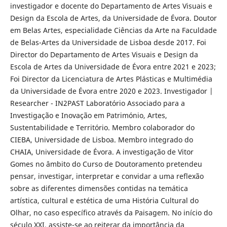
investigador e docente do Departamento de Artes Visuais e
Design da Escola de Artes, da Universidade de Évora. Doutor
em Belas Artes, especialidade Ciências da Arte na Faculdade
de Belas-Artes da Universidade de Lisboa desde 2017. Foi
Director do Departamento de Artes Visuais e Design da
Escola de Artes da Universidade de Évora entre 2021 e 2023;
Foi Director da Licenciatura de Artes Plásticas e Multimédia
da Universidade de Évora entre 2020 e 2023. Investigador |
Researcher - IN2PAST Laboratório Associado para a
Investigação e Inovação em Património, Artes,
Sustentabilidade e Território. Membro colaborador do
CIEBA, Universidade de Lisboa. Membro integrado do
CHAIA, Universidade de Évora. A investigação de Vitor
Gomes no âmbito do Curso de Doutoramento pretendeu
pensar, investigar, interpretar e convidar a uma reflexão
sobre as diferentes dimensões contidas na temática
artística, cultural e estética de uma História Cultural do
Olhar, no caso específico através da Paisagem. No início do
século XXI, assiste-se ao reiterar da importância da