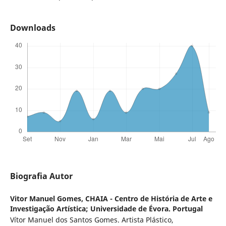
Downloads
Biografia Autor
Vitor Manuel Gomes,
CHAIA - Centro de História de Arte e
Investigação Artística; Universidade de Évora. Portugal
Vítor Manuel dos Santos Gomes. Artista Plástico,