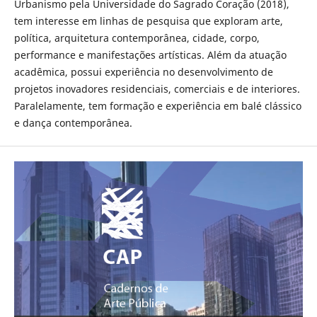
Urbanismo pela Universidade do Sagrado Coração (2018),
tem interesse em linhas de pesquisa que exploram arte,
política, arquitetura contemporânea, cidade, corpo,
performance e manifestações artísticas. Além da atuação
acadêmica, possui experiência no desenvolvimento de
projetos inovadores residenciais, comerciais e de interiores.
Paralelamente, tem formação e experiência em balé clássico
e dança contemporânea.