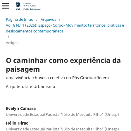
Página de Início
/
Arquivos
/
Vol. 8 N.º 1 (2026): Espaço–Corpo–Movimento: territórios, práticas e
deslocamentos contemporâneos
/
Artigos
O caminhar como experiência da
paisagem
uma vivência chuvosa coletiva na Pós Graduação em
Arquitetura e Urbanismo
Evelyn Camara
Universidade Estadual Paulista "Júlio de Mesquita Filho" (Unesp)
Hélio Hirao
Universidade Estadual Paulista "Júlio de Mesquita Filho" (Unesp)