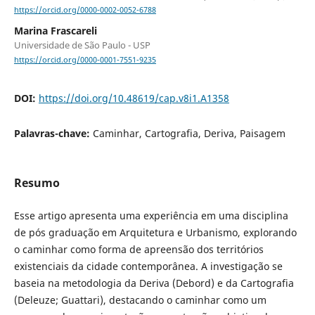
https://orcid.org/0000-0002-0052-6788
Marina Frascareli
Universidade de São Paulo - USP
https://orcid.org/0000-0001-7551-9235
DOI:
https://doi.org/10.48619/cap.v8i1.A1358
Palavras-chave:
Caminhar, Cartografia, Deriva, Paisagem
Resumo
Esse artigo apresenta uma experiência em uma disciplina
de pós graduação em Arquitetura e Urbanismo, explorando
o caminhar como forma de apreensão dos territórios
existenciais da cidade contemporânea. A investigação se
baseia na metodologia da Deriva (Debord) e da Cartografia
(Deleuze; Guattari), destacando o caminhar como um