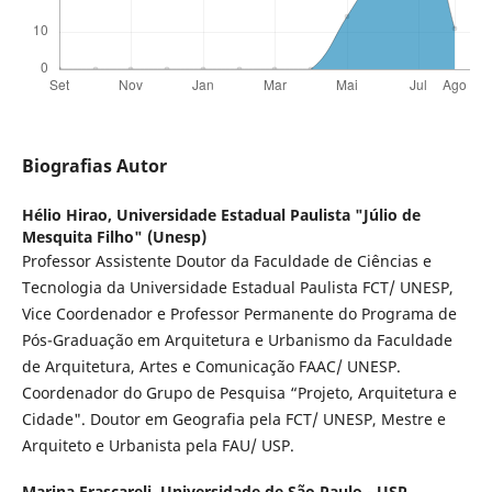
Biografias Autor
Hélio Hirao,
Universidade Estadual Paulista "Júlio de
Mesquita Filho" (Unesp)
Professor Assistente Doutor da Faculdade de Ciências e
Tecnologia da Universidade Estadual Paulista FCT/ UNESP,
Vice Coordenador e Professor Permanente do Programa de
Pós-Graduação em Arquitetura e Urbanismo da Faculdade
de Arquitetura, Artes e Comunicação FAAC/ UNESP.
Coordenador do Grupo de Pesquisa “Projeto, Arquitetura e
Cidade". Doutor em Geografia pela FCT/ UNESP, Mestre e
Arquiteto e Urbanista pela FAU/ USP.
Marina Frascareli,
Universidade de São Paulo - USP