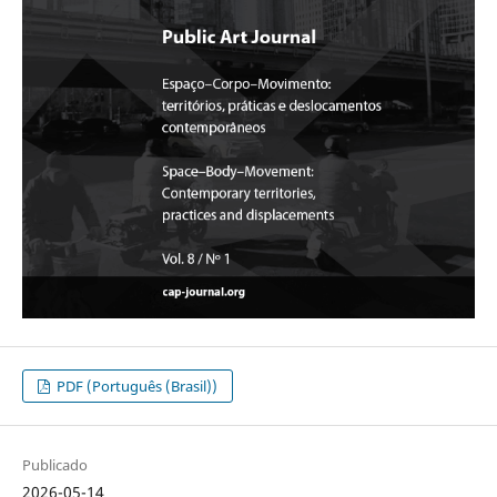
PDF (Português (Brasil))
Publicado
2026-05-14