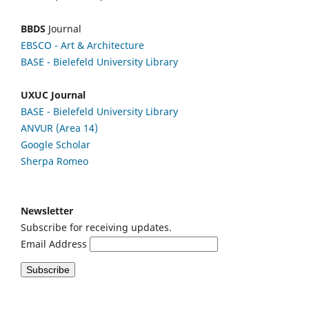
BBDS
Journal
EBSCO
- Art & Architecture
BASE - Bielefeld University Library
UXUC Journal
BASE - Bielefeld University Library
ANVUR (Area 14)
Google
Scholar
Sherpa Romeo
Newsletter
Subscribe for receiving updates.
Email Address