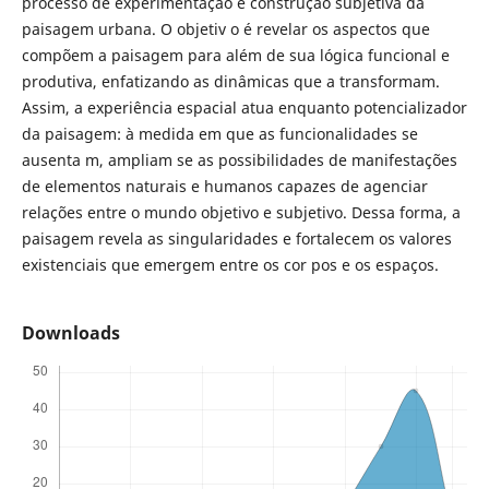
processo de experimentação e construção subjetiva da
paisagem urbana. O objetiv o é revelar os aspectos que
compõem a paisagem para além de sua lógica funcional e
produtiva, enfatizando as dinâmicas que a transformam.
Assim, a experiência espacial atua enquanto potencializador
da paisagem: à medida em que as funcionalidades se
ausenta m, ampliam se as possibilidades de manifestações
de elementos naturais e humanos capazes de agenciar
relações entre o mundo objetivo e subjetivo. Dessa forma, a
paisagem revela as singularidades e fortalecem os valores
existenciais que emergem entre os cor pos e os espaços.
Downloads